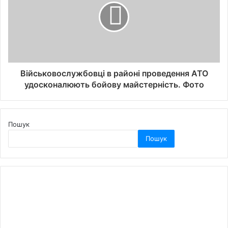
Військовослужбовці в районі проведення АТО
удосконалюють бойову майстерність. Фото
Пошук
Пошук