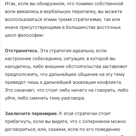
Итак, если вы обнаружили, что помимо собственной
воли ввязались в вербальную перепалку, вы можете
воспользоваться этими тремя стратегиями, так или
иначе присутствующими в большинстве восточных
школ философии:
Отстранитесь.
Эта стратегия идеальна, если
настроение собеседника, ситуация, в которой вы
находитесь, либо внешние обстоятельства заставляют
предположить, что дальнейшее общение на эту тему
приведет лишь к дальнейшей эскалации конфликта.
Это означает, что стоит либо ничего не говорить, либо
уйти, либо сменить тему разговора.
Заключите перемирие.
К этой стратегии стоит
прибегнуть, если вы видите, что с соперником можно
договориться, или, скажем, если по его поведению