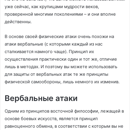
уже сейчас, как крупицами мудрости веков,
проверенной многими поколениями – и они вполне
действенны.
В основе своей физические атаки очень похожи на
атаки вербальные (с которыми каждый из нас
сталкивается намного чаще). Принцип их
осуществления практически один и тот же, отличие
лишь в методах. И поэтому вы можете использовать
для защиты от вербальных атак те же принципы
физической самообороны, лишь немного их изменив.
Вербальные атаки
Одним из принципов восточной философии, лежащей в
основе боевых искусств, является принцип
равноценного обмена, в соответствии с которым вы не