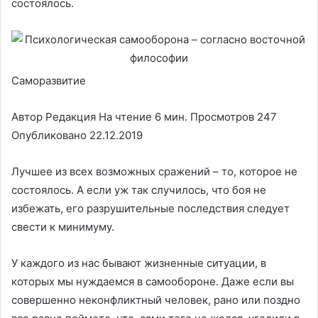
состоялось.
Саморазвитие
Автор Редакция На чтение 6 мин. Просмотров 247
Опубликовано 22.12.2019
Лучшее из всех возможных сражений – то, которое не
состоялось. А если уж так случилось, что боя не
избежать, его разрушительные последствия следует
свести к минимуму.
У каждого из нас бывают жизненные ситуации, в
которых мы нуждаемся в самообороне. Даже если вы
совершенно неконфликтный человек, рано или поздно