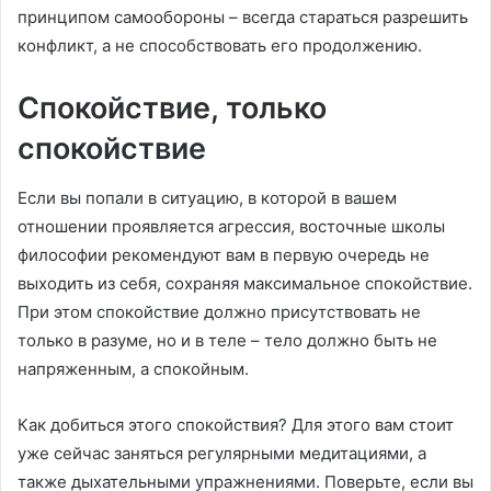
принципом самообороны – всегда стараться разрешить
конфликт, а не способствовать его продолжению.
Спокойствие, только
спокойствие
Если вы попали в ситуацию, в которой в вашем
отношении проявляется агрессия, восточные школы
философии рекомендуют вам в первую очередь не
выходить из себя, сохраняя максимальное спокойствие.
При этом спокойствие должно присутствовать не
только в разуме, но и в теле – тело должно быть не
напряженным, а спокойным.
Как добиться этого спокойствия? Для этого вам стоит
уже сейчас заняться регулярными медитациями, а
также дыхательными упражнениями. Поверьте, если вы