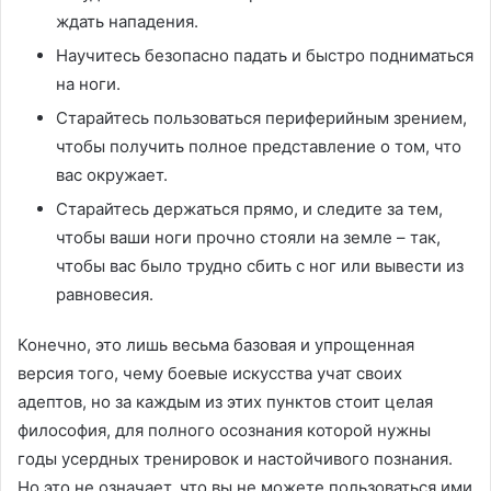
ждать нападения.
Научитесь безопасно падать и быстро подниматься
на ноги.
Старайтесь пользоваться периферийным зрением,
чтобы получить полное представление о том, что
вас окружает.
Старайтесь держаться прямо, и следите за тем,
чтобы ваши ноги прочно стояли на земле – так,
чтобы вас было трудно сбить с ног или вывести из
равновесия.
Конечно, это лишь весьма базовая и упрощенная
версия того, чему боевые искусства учат своих
адептов, но за каждым из этих пунктов стоит целая
философия, для полного осознания которой нужны
годы усердных тренировок и настойчивого познания.
Но это не означает, что вы не можете пользоваться ими