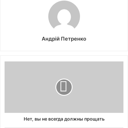
Андрій Петренко
Нет, вы не всегда должны прощать