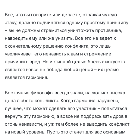
Все, что вы говорите или делаете, отражая чужую
атаку, должно подчиняться одному простому принципу
– вы не должны стремиться уничтожить противника,
навредить ему или же унизить. Все это не ведет к
окончательному решению конфликта, это лишь
увеличивает его ненависть к вам и стремление
причинить вред. Но истинной целью боевых искусств
является вовсе не победа любой ценой – их целью
является гармония.
Восточные философы всегда знали, насколько высока
цена любого конфликта. Когда гармония нарушена,
лучшее, что может сделать его участник – попытаться
вернуть эту гармонию, а вовсе не подбрасывать дров в
огонь ненависти, и уж тем более не выводить конфликт
на новый уровень. Пусть это станет для вас основным