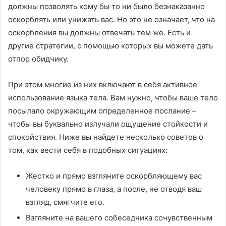
должны позволять кому бы то ни было безнаказанно
оскорблять или унижать вас. Но это не означает, что на
оскорбления вы должны отвечать тем же. Есть и
другие стратегии, с помощью которых вы можете дать
отпор обидчику.
При этом многие из них включают в себя активное
использование языка тела. Вам нужно, чтобы ваше тело
посылало окружающим определенное послание –
чтобы вы буквально излучали ощущение стойкости и
спокойствия. Ниже вы найдете несколько советов о
том, как вести себя в подобных ситуациях:
Жестко и прямо взгляните оскорбляющему вас
человеку прямо в глаза, а после, не отводя ваш
взгляд, смягчите его.
Взгляните на вашего собеседника сочувственным