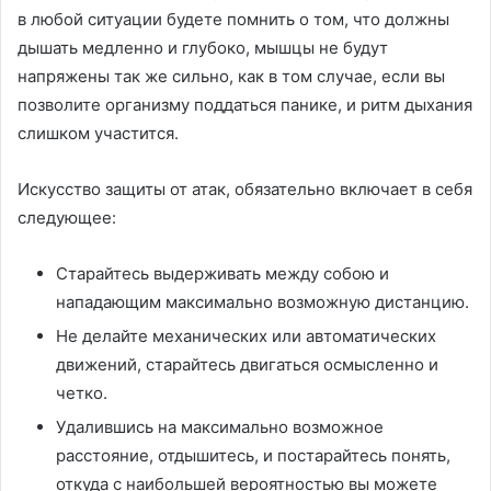
в любой ситуации будете помнить о том, что должны
дышать медленно и глубоко, мышцы не будут
напряжены так же сильно, как в том случае, если вы
позволите организму поддаться панике, и ритм дыхания
слишком участится.
Искусство защиты от атак, обязательно включает в себя
следующее:
Старайтесь выдерживать между собою и
нападающим максимально возможную дистанцию.
Не делайте механических или автоматических
движений, старайтесь двигаться осмысленно и
четко.
Удалившись на максимально возможное
расстояние, отдышитесь, и постарайтесь понять,
откуда с наибольшей вероятностью вы можете