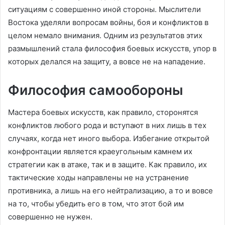
ситуациям с совершенно иной стороны. Мыслители
Востока уделяли вопросам войны, боя и конфликтов в
целом немало внимания. Одним из результатов этих
размышлений стала философия боевых искусств, упор в
которых делался на защиту, а вовсе не на нападение.
Философия самообороны
Мастера боевых искусств, как правило, сторонятся
конфликтов любого рода и вступают в них лишь в тех
случаях, когда нет иного выбора. Избегание открытой
конфронтации является краеугольным камнем их
стратегии как в атаке, так и в защите. Как правило, их
тактические ходы направлены не на устранение
противника, а лишь на его нейтрализацию, а то и вовсе
на то, чтобы убедить его в том, что этот бой им
совершенно не нужен.