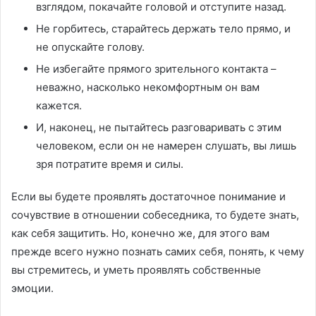
взглядом, покачайте головой и отступите назад.
Не горбитесь, старайтесь держать тело прямо, и
не опускайте голову.
Не избегайте прямого зрительного контакта –
неважно, насколько некомфортным он вам
кажется.
И, наконец, не пытайтесь разговаривать с этим
человеком, если он не намерен слушать, вы лишь
зря потратите время и силы.
Если вы будете проявлять достаточное понимание и
сочувствие в отношении собеседника, то будете знать,
как себя защитить. Но, конечно же, для этого вам
прежде всего нужно познать самих себя, понять, к чему
вы стремитесь, и уметь проявлять собственные
эмоции.