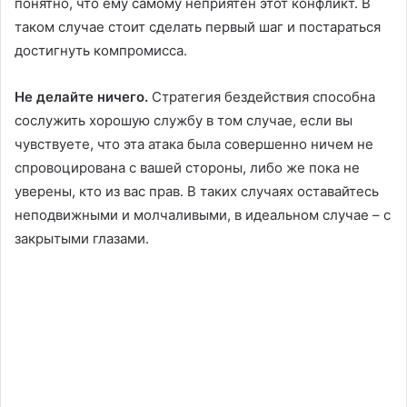
понятно, что ему самому неприятен этот конфликт. В
таком случае стоит сделать первый шаг и постараться
достигнуть компромисса.
Не делайте ничего.
Стратегия бездействия способна
сослужить хорошую службу в том случае, если вы
чувствуете, что эта атака была совершенно ничем не
спровоцирована с вашей стороны, либо же пока не
уверены, кто из вас прав. В таких случаях оставайтесь
неподвижными и молчаливыми, в идеальном случае – с
закрытыми глазами.