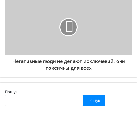
Негативные люди не делают исключений, они
токсичны для всех
Пошук
Пошук