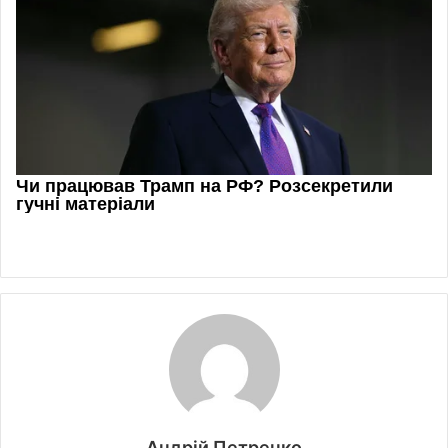
Андрій Петренко