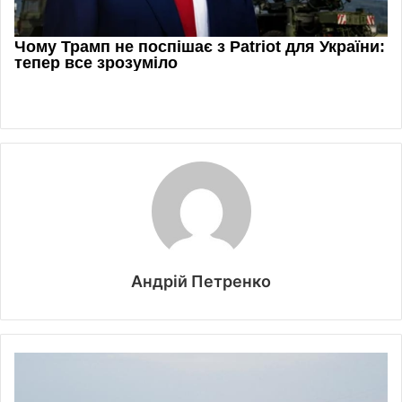
Андрій Петренко