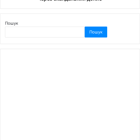
Пошук
Пошук