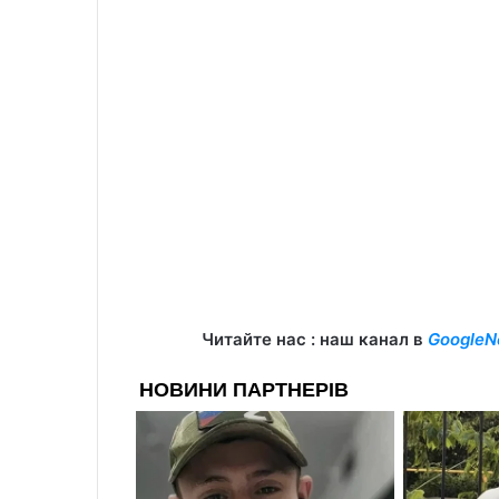
Читайте нас : наш канал в
GoogleN