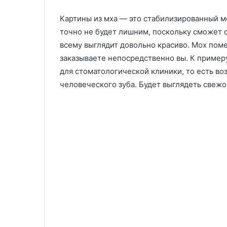
Картины из мха — это стабилизированный м
точно не будет лишним, поскольку сможет 
всему выглядит довольно красиво. Мох пом
заказываете непосредственно вы. К пример
для стоматологической клиники, то есть во
человеческого зуба. Будет выглядеть свежо