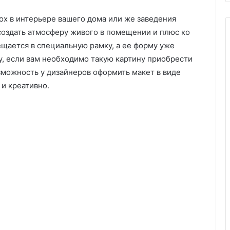
ох в интерьере вашего дома или же заведения
создать атмосферу живого в помещении и плюс ко
ещается в специальную рамку, а ее форму уже
у, если вам необходимо такую картину приобрести
зможность у дизайнеров оформить макет в виде
 и креативно.