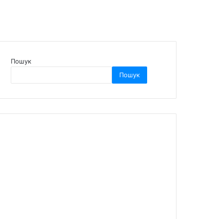
Пошук
Пошук