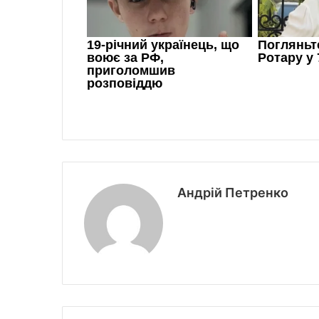
Андрій Петренко