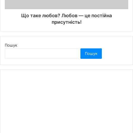
Що таке любов? Любов — це постійна
присутність!
Пошук
Пошук