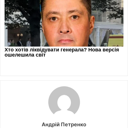
Андрій Петренко