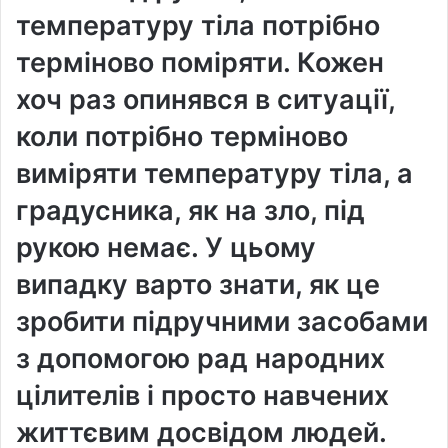
температуру тіла потрібно
терміново поміряти. Кожен
хоч раз опинявся в ситуації,
коли потрібно терміново
виміряти температуру тіла, а
градусника, як на зло, під
рукою немає. У цьому
випадку варто знати, як це
зробити підручними засобами
з допомогою рад народних
цілителів і просто навчених
життєвим досвідом людей.