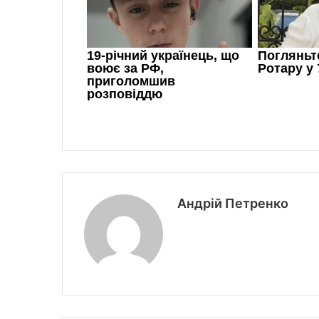
Андрій Петренко