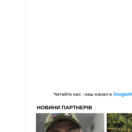
Читайте нас : наш канал в
GoogleN