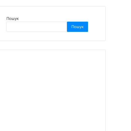
Пошук
Пошук