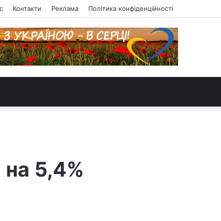
с
Контакти
Реклама
Політика конфіденційності
 на 5,4%