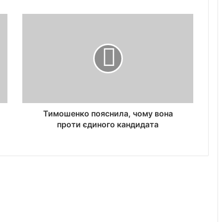
Тимошенко пояснила, чому вона
проти єдиного кандидата