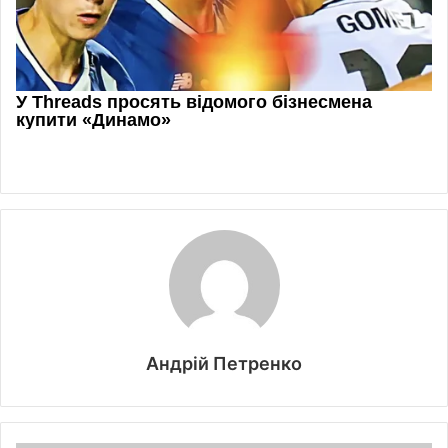
Андрій Петренко