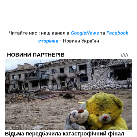
Читайте нас : наш канал в
GoogleNews
та
Facebook
сторінка
- Новини України