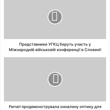
Представники УГКЦ беруть участь у
Міжнародній військовій конференції в Словенії
Ferrari продемонструвала оновлену оптику для