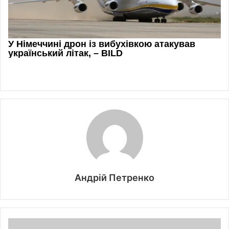
Андрій Петренко