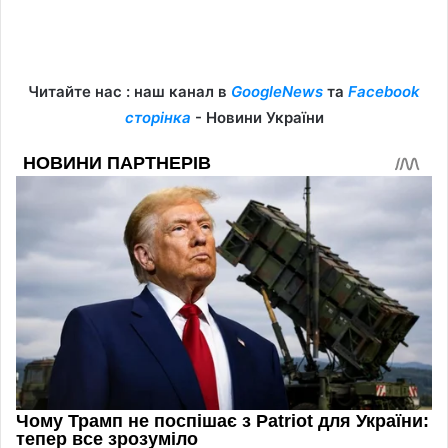
Читайте нас : наш канал в
GoogleNews
та
Facebook
сторінка
- Новини України