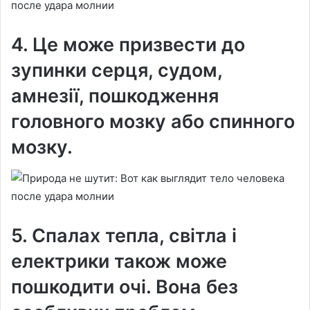
4. Це може призвести до
зупинки серця, судом,
амнезії, пошкодження
головного мозку або спинного
мозку.
5. Спалах тепла, світла і
електрики також може
пошкодити очі. Вона без