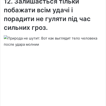
12. Залишається тільки
побажати всім удачі і
порадити не гуляти під час
сильних гроз.