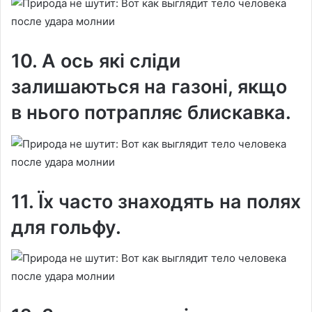
10. А ось які сліди
залишаються на газоні, якщо
в нього потрапляє блискавка.
11. Їх часто знаходять на полях
для гольфу.