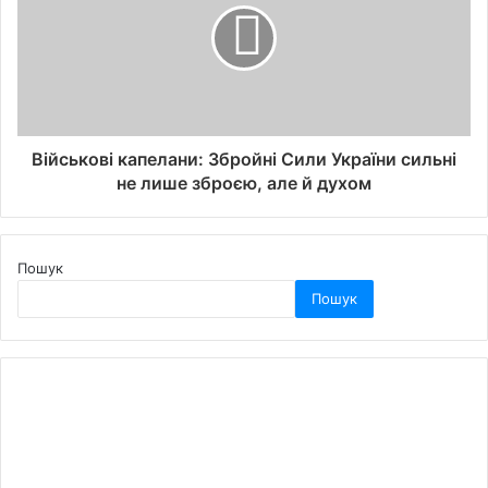
Військові капелани: Збройні Сили України сильні
не лише зброєю, але й духом
Пошук
Пошук