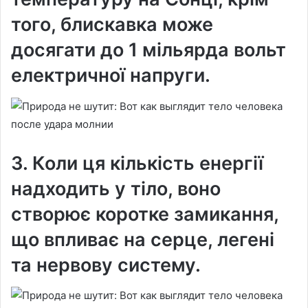
того, блискавка може
досягати до 1 мільярда вольт
електричної напруги.
3. Коли ця кількість енергії
надходить у тіло, воно
створює коротке замикання,
що впливає на серце, легені
та нервову систему.