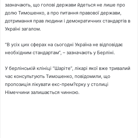
зазначають, що голові держави йдеться не лише про
долю Тимошенко, а про питання правової держави,
дотримання прав людини і демократичних стандартів в
Україні загалом.
“В усіх цих сферах на сьогодні Україна не відповідає
необхідним стандартам”, – зазначають у Берліні.
У берлінській клініці “Шаріте”, лікарі якої вже тривалий
час консультують Тимошенко, повідомили, що
пропозиція лікувати екс-прем?єрку у столиці
Німеччини залишається чинною.