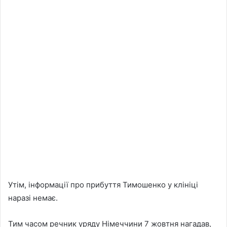
Утім, інформації про прибуття Тимошенко у клініці
наразі немає.
Тим часом речник уряду Німеччини 7 жовтня нагадав,