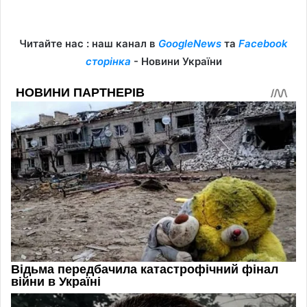
Читайте нас : наш канал в
GoogleNews
та
Facebook
сторінка
- Новини України