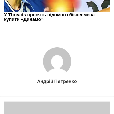
Андрій Петренко