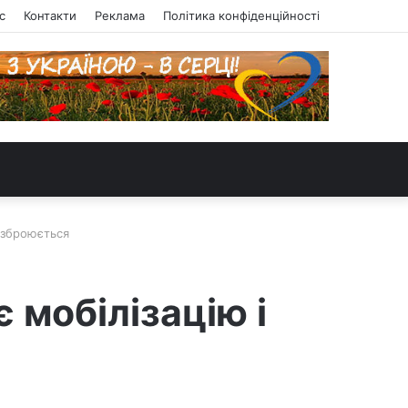
с
Контакти
Реклама
Політика конфіденційності
озброюється
 мобілізацію і