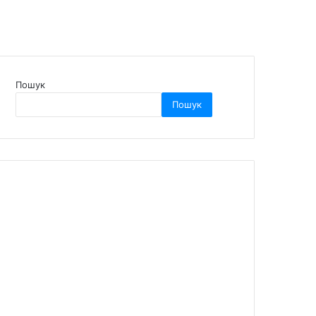
Пошук
Пошук