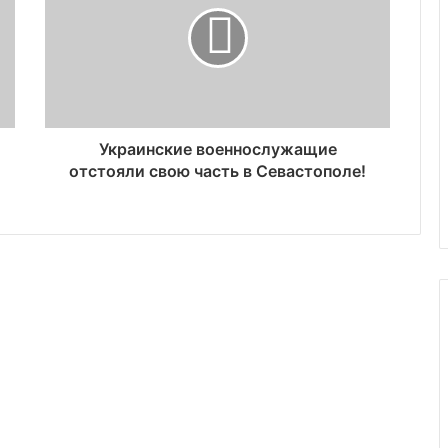
Украинские военнослужащие
отстояли свою часть в Севастополе!