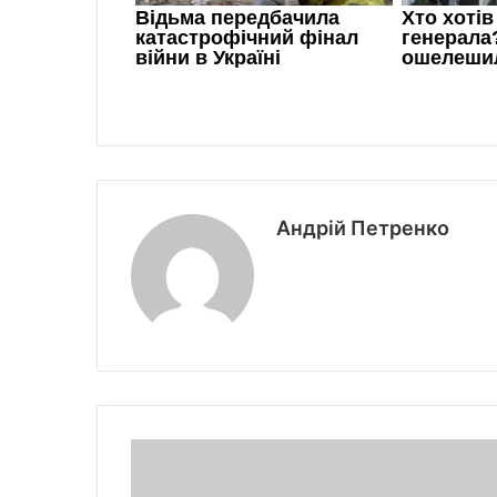
Андрій Петренко