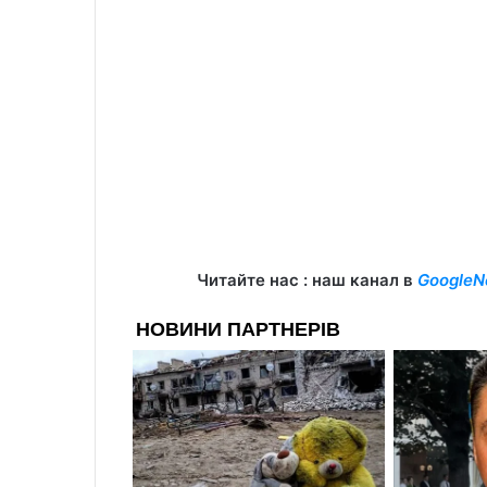
Читайте нас : наш канал в
GoogleN