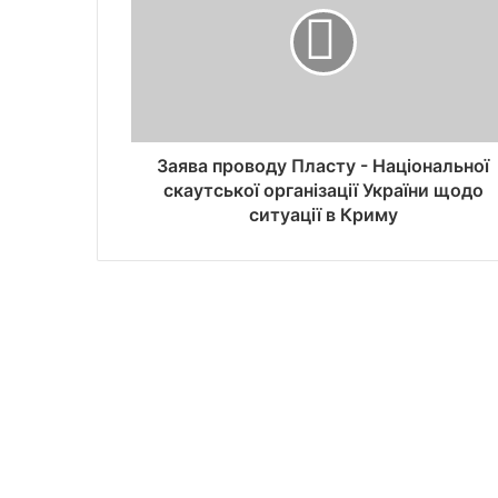
Заява проводу Пласту - Національної
скаутської організації України щодо
ситуації в Криму