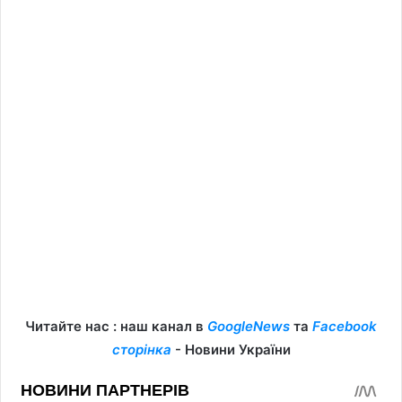
Читайте нас : наш канал в
GoogleNews
та
Facebook
сторінка
- Новини України