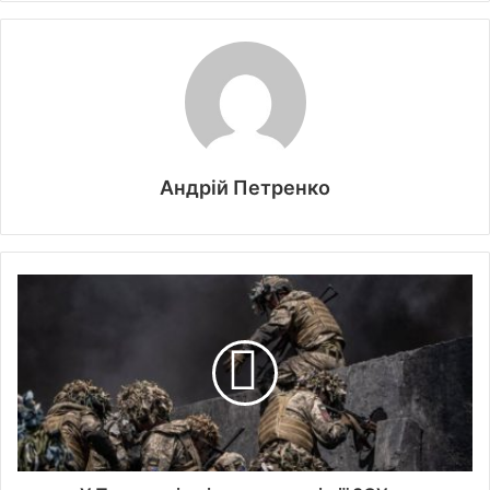
Андрій Петренко