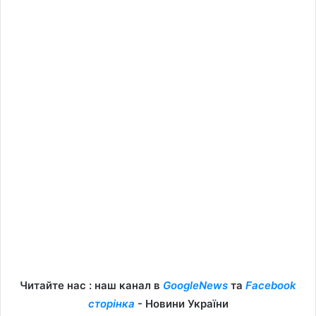
Читайте нас : наш канал в
GoogleNews
та
Facebook
сторінка
- Новини України