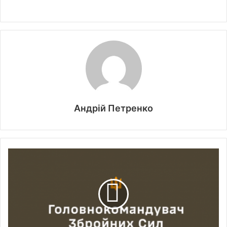
Андрій Петренко