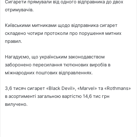
Сигарети прямували від одного відправника до двох
отримувачів.
Київськими митниками щодо відправника сигарет
складено чотири протоколи про порушення митних
правил.
Нагадуємо, що українським законодавством
заборонено пересилання тютюнових виробів в
міжнародних поштових відправленнях.
3,6 тисяч сигарет «Black Devil», «Marvel» та «Rothmans»
в асортименті загальною вартістю 14,6 тис грн
вилучено.