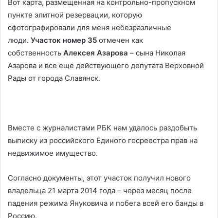
Вот карта, размещенная на контрольно-пропускном
пункте элитной резервации, которую
сфотографировали для меня небезразличные
люди.
Участок номер 35
отмечен как
собственность
Алексея Азарова
– сына Николая
Азарова и все еще действующего депутата Верховной
Рады от города Славянск.
Вместе с журналистами РБК нам удалось раздобыть
выписку из российского Единого госреестра прав на
недвижимое имущество.
Согласно документы, этот участок получил нового
владельца 21 марта 2014 года – через месяц после
падения режима Януковича и побега всей его банды в
Россию.