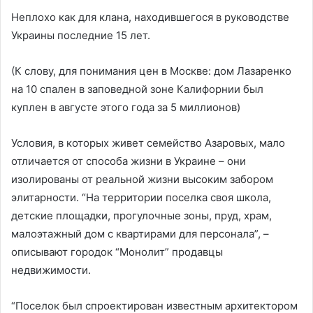
Неплохо как для клана, находившегося в руководстве
Украины последние 15 лет.
(К слову, для понимания цен в Москве: дом Лазаренко
на 10 спален в заповедной зоне Калифорнии был
куплен в августе этого года за 5 миллионов)
Условия, в которых живет семейство Азаровых, мало
отличается от способа жизни в Украине – они
изолированы от реальной жизни высоким забором
элитарности. “На территории поселка своя школа,
детские площадки, прогулочные зоны, пруд, храм,
малоэтажный дом с квартирами для персонала”, –
описывают городок “Монолит” продавцы
недвижимости.
“Поселок был спроектирован известным архитектором