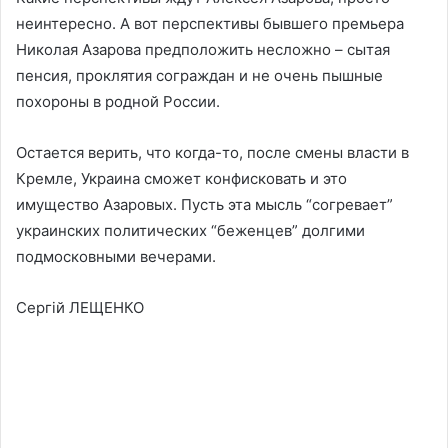
неинтересно. А вот перспективы бывшего премьера
Николая Азарова предположить несложно – сытая
пенсия, проклятия сограждан и не очень пышные
похороны в родной России.
Остается верить, что когда-то, после смены власти в
Кремле, Украина сможет конфисковать и это
имущество Азаровых. Пусть эта мысль “согревает”
украинских политических “беженцев” долгими
подмосковными вечерами.
Сергій ЛЕЩЕНКО