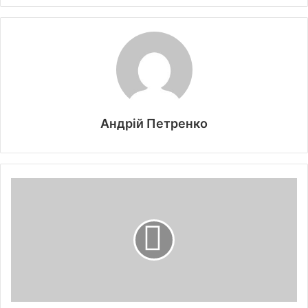
Андрій Петренко