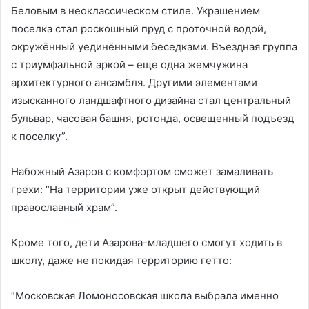
Беловым в неоклассическом стиле. Украшением
поселка стал роскошный пруд с проточной водой,
окружённый уединёнными беседками. Въездная группа
с триумфальной аркой – еще одна жемчужина
архитектурного ансамбля. Другими элементами
изысканного ландшафтного дизайна стал центральный
бульвар, часовая башня, ротонда, освещенный подъезд
к поселку”.
Набожный Азаров с комфортом сможет замаливать
грехи: “На территории уже открыт действующий
православный храм”.
Кроме того, дети Азарова-младшего смогут ходить в
школу, даже не покидая территорию гетто:
“Московская Ломоносовская школа выбрала именно