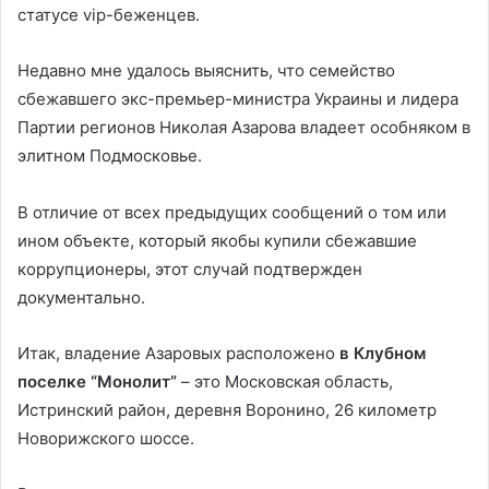
статусе vip-беженцев.
Недавно мне удалось выяснить, что семейство
сбежавшего экс-премьер-министра Украины и лидера
Партии регионов Николая Азарова владеет особняком в
элитном Подмосковье.
В отличие от всех предыдущих сообщений о том или
ином объекте, который якобы купили сбежавшие
коррупционеры, этот случай подтвержден
документально.
Итак, владение Азаровых расположено
в Клубном
поселке “Монолит”
– это Московская область,
Истринский район, деревня Воронино, 26 километр
Новорижского шоссе.