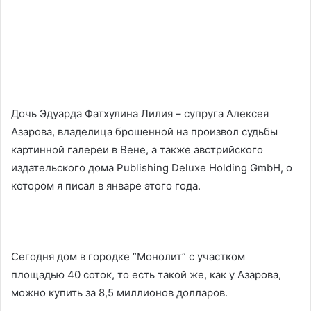
Дочь Эдуарда Фатхулина Лилия – супруга Алексея
Азарова, владелица брошенной на произвол судьбы
картинной галереи в Вене, а также австрийского
издательского дома Publishing Deluxe Holding GmbH, о
котором я писал в январе этого года.
Сегодня дом в городке “Монолит” с участком
площадью 40 соток, то есть такой же, как у Азарова,
можно купить за 8,5 миллионов долларов.