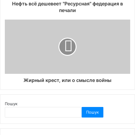
Нефть всё дешевеет "Ресурсная" федерация в
печали
Жирный крест, или о смысле войны
Пошук
Пошук