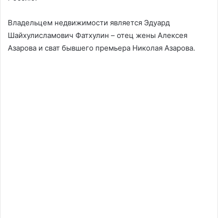
Владельцем недвижимости является Эдуард
Шайхулисламович Фатхулин – отец жены Алексея
Азарова и сват бывшего премьера Николая Азарова.