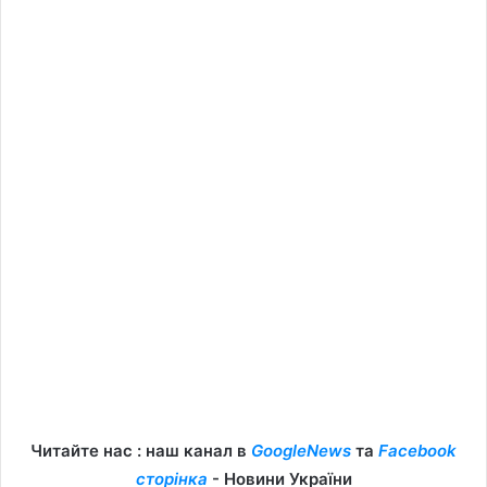
Читайте нас : наш канал в
GoogleNews
та
Facebook
сторінка
- Новини України