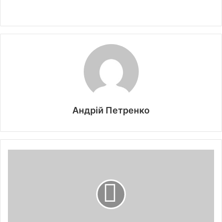
Андрій Петренко