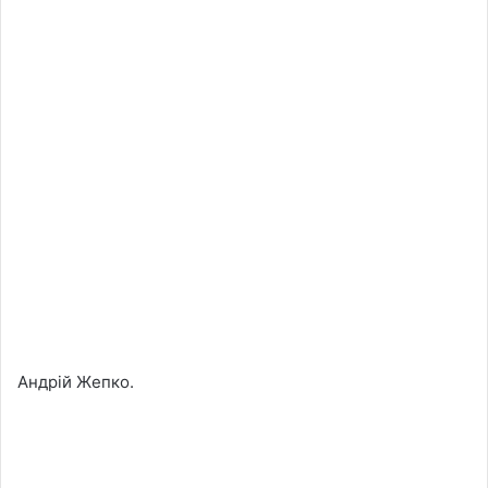
Андрій Жепко.