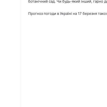
ботанічний сад. Чи будь-який інший, гарно д
Прогноз погоди в Україні на 17 березня так