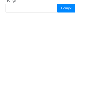
Пошук
Пошук