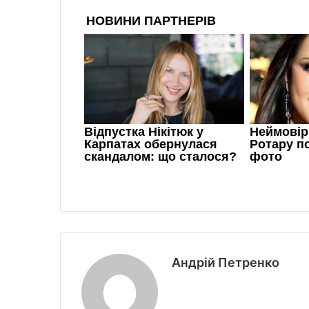
Андрій Петренко