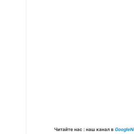
Читайте нас : наш канал в
GoogleN