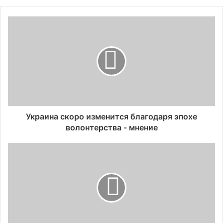
Украина скоро изменится благодаря эпохе
волонтерства - мнение