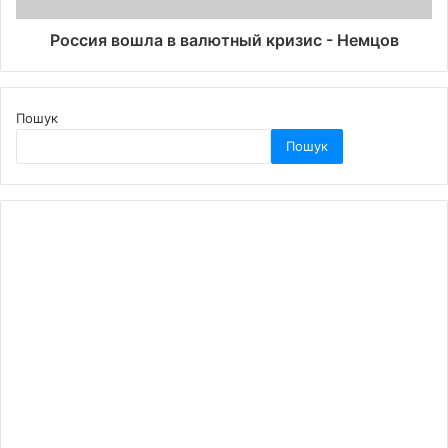
Россия вошла в валютный кризис - Немцов
Пошук
Пошук