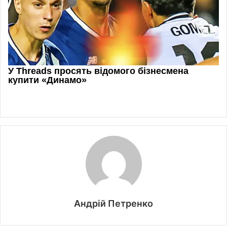
Андрій Петренко