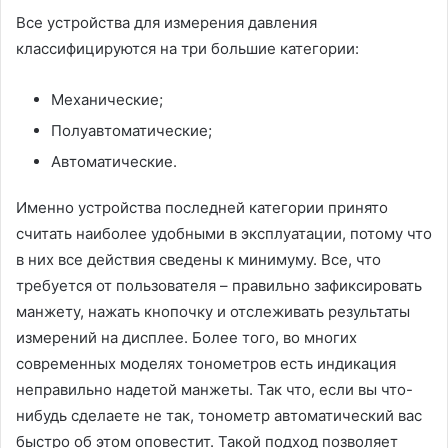
Все устройства для измерения давления
классифицируются на три большие категории:
Механические;
Полуавтоматические;
Автоматические.
Именно устройства последней категории принято
считать наиболее удобными в эксплуатации, потому что
в них все действия сведены к минимуму. Все, что
требуется от пользователя – правильно зафиксировать
манжету, нажать кнопочку и отслеживать результаты
измерений на дисплее. Более того, во многих
современных моделях тонометров есть индикация
неправильно надетой манжеты. Так что, если вы что-
нибудь сделаете не так, тонометр автоматический вас
быстро об этом оповестит. Такой подход позволяет