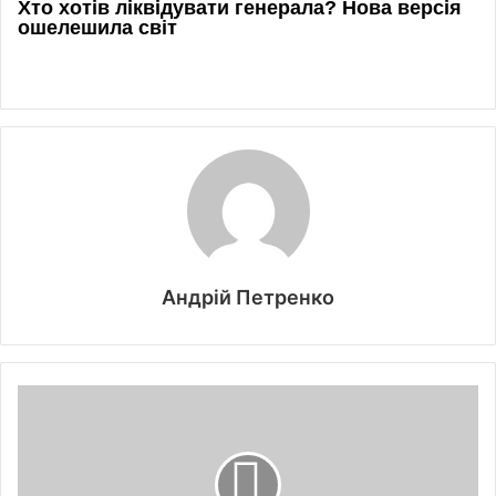
Андрій Петренко