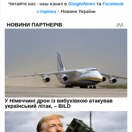
Читайте нас : наш канал в
GoogleNews
та
Facebook
сторінка
- Новини України