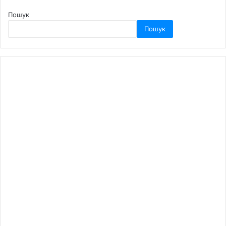
Пошук
Пошук