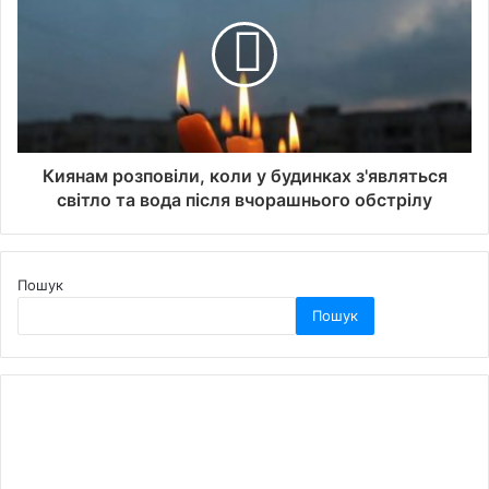
Киянам розповіли, коли у будинках з'являться
світло та вода після вчорашнього обстрілу
Пошук
Пошук