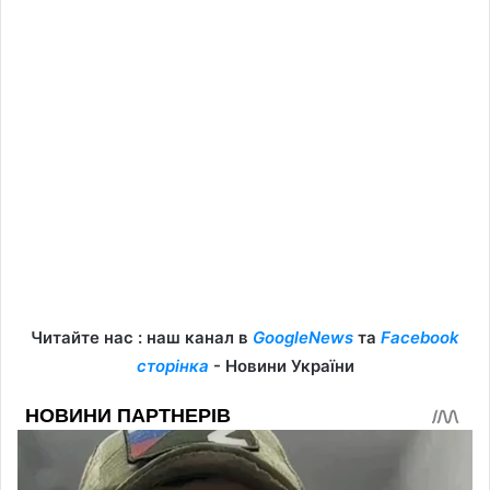
Читайте нас : наш канал в
GoogleNews
та
Facebook
сторінка
- Новини України