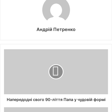
Андрій Петренко
Напередодні свого 90-ліття Папа у чудовій формі