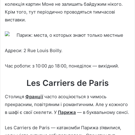
колекція картин Моне не залишить байдужим нікого.
Крім того, тут періодично проводяться тимчасові
виставки.
Адреси: 2 Rue Louis Boilly.
Час роботи: з 10:00 до 18:00, понеділок — вихідний.
Les Carriers de Paris
Столиця
Франції
часто асоціюється з чимось
прекрасним, повітряним і романтичним. Але у кожного
в шафі є свої скелети. У
Парижа
— в буквальному сенсі.
Les Carriers de Paris — катакомби Парижа з’явилися,