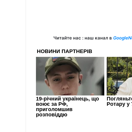
Читайте нас : наш канал в
GoogleN