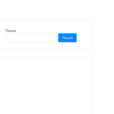
Пошук
Пошук