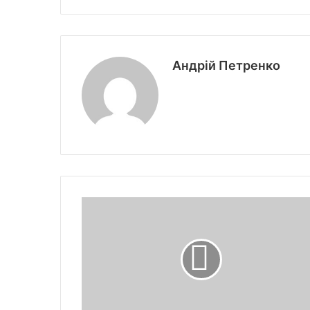
Андрій Петренко