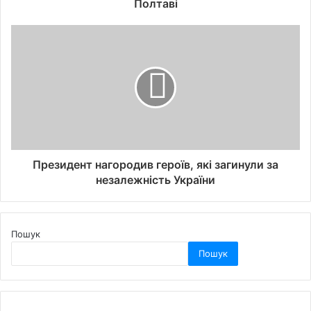
Полтаві
Президент нагородив героїв, які загинули за
незалежність України
Пошук
Пошук