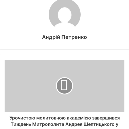
Андрій Петренко
Урочистою молитовною академією завершився
Тиждень Митрополита Андрея Шептицького у