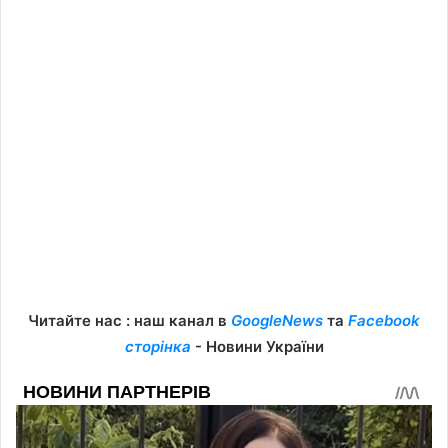
Читайте нас : наш канал в
GoogleNews
та
Facebook
сторінка
- Новини України