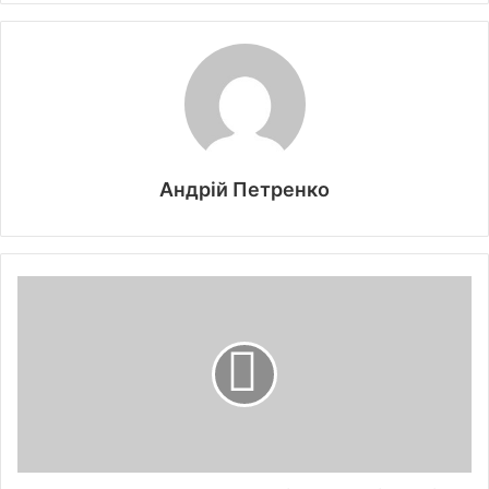
Андрій Петренко