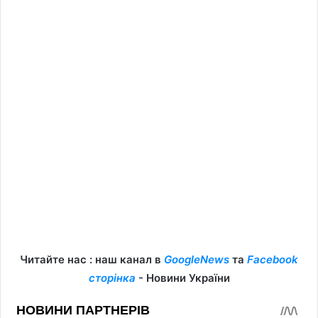
Читайте нас : наш канал в
GoogleNews
та
Facebook
сторінка
- Новини України