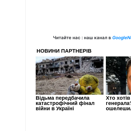
Читайте нас : наш канал в
GoogleN