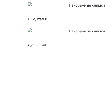
Рим, Італія
Дубай, ОАЕ