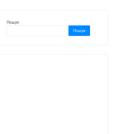
Пошук
Пошук