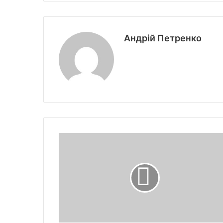
Андрій Петренко