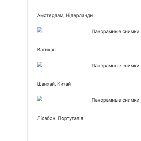
Амстердам, Нідерланди
Ватикан
Шанхай, Китай
Лісабон, Португалія