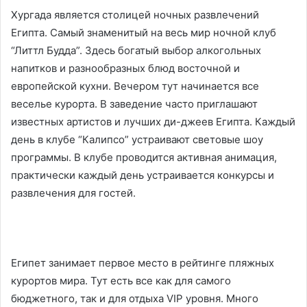
Хургада является столицей ночных развлечений
Египта. Самый знаменитый на весь мир ночной клуб
“Литтл Будда”. Здесь богатый выбор алкогольных
напитков и разнообразных блюд восточной и
европейской кухни. Вечером тут начинается все
веселье курорта. В заведение часто приглашают
известных артистов и лучших ди-джеев Египта. Каждый
день в клубе “Калипсо” устраивают световые шоу
программы. В клубе проводится активная анимация,
практически каждый день устраивается конкурсы и
развлечения для гостей.
Египет занимает первое место в рейтинге пляжных
курортов мира. Тут есть все как для самого
бюджетного, так и для отдыха VIP уровня. Много