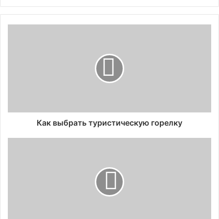
Как выбрать туристическую горелку