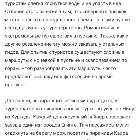
туристам слегка коснуться воды и не упасть в нее.
Отличие этого занятия в том, что совершить прыжок
можно только в определенное время. Поэтому лучше
всегда уточнять у туроператоров. Романтичные и
экстремальные путешествия в пустыню. Так же как и
другие развлечение эту можно заказать у отельных
гидов. Для опытных туристов существуют сложные
маршруты с ночевкой в пустыне и скалолазанием по
горам. Чтоб разнообразить эти маршруты часто
предлагают рыбалку или фотосессии во время
прогулок.
Для людей, выбирающих активный вид отдыха, у
туроператоров появились новые туры – круизы по Нилу
из Хургады. Каждый день круизный лайнер совершает
заезд в один из городов Египта. Там пассажиры могут
отдохнуть на берегу моря, посетить пирамиды Каира