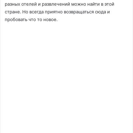
разных отелей и развлечений можно найти в этой
стране. Но всегда приятно возвращаться сюда и
пробовать что то новое.