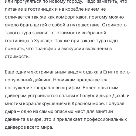
или прогуляться по новому городу. Надо заметить, что
питание в гостиницах и на корабле ничем не
отличается так же как комфорт кают, поэтому можно
смело брать детей с собой в путешествие. Стоимость
такого тура зависит от стоимости выбранной
гостиницы в Хургаде. Так же при заказе тура надо
помнить, что трансфер и экскурсии включены в
стоимость.
Еще одним экстримальным видом отдыха в Египте есть
популярный дайвинг. Новичкам предлагается
погружение к коралловым рифам. Более опытным
дайверам устраивается сплавы к Голубой дыре Дахаб и
многим кораблекрушениям в Красном море. Голубая
дыра – одно из самых опасных мест для занятий
дайвинга в мире, это и привлекает профессиональных
дайверов всего мира.