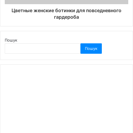
Цветные женские ботинки для повседневного
гардероба
Пошук
Пошук