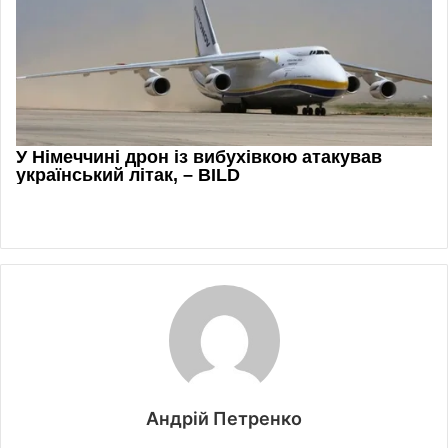
Андрій Петренко