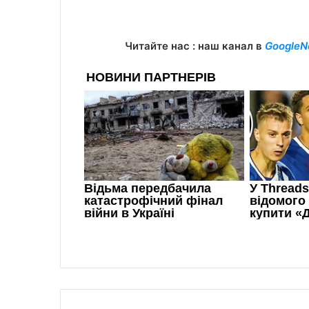
Читайте нас : наш канал в
GoogleN