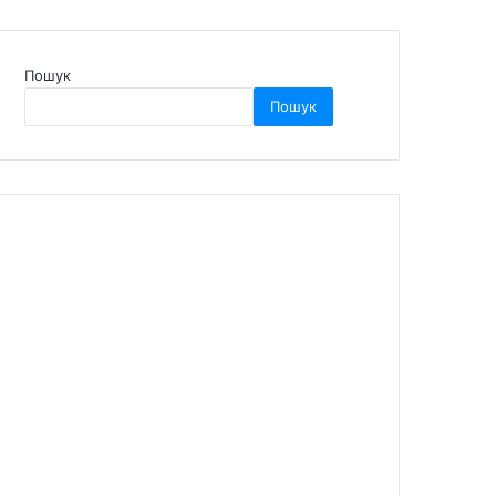
Пошук
Пошук