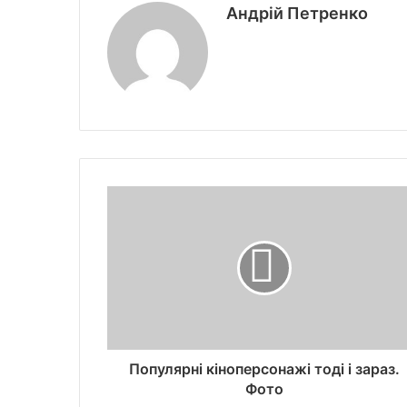
Андрій Петренко
Популярні кіноперсонажі тоді і зараз.
Фото