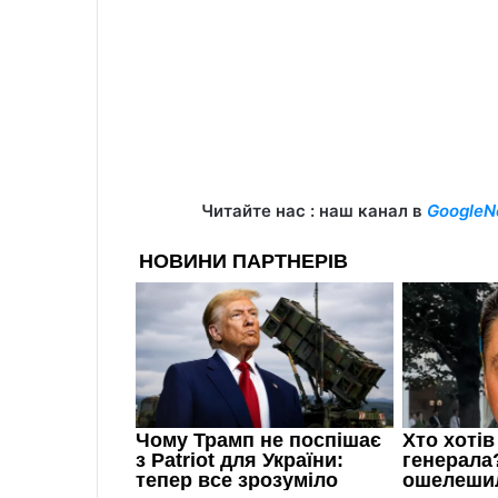
Читайте нас : наш канал в
GoogleN