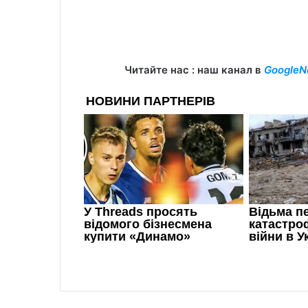
Читайте нас : наш канал в
GoogleN