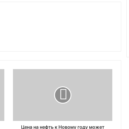
Цена на нефть к Новому году может