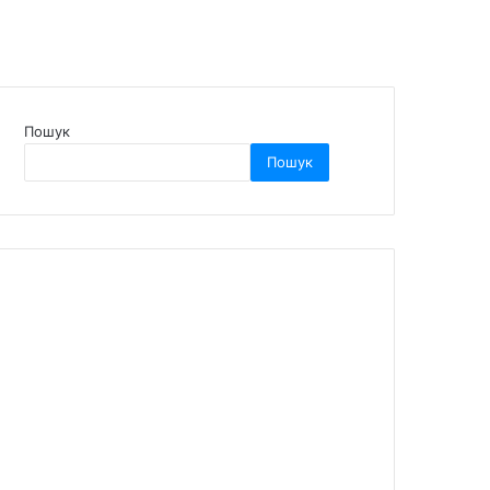
Пошук
Пошук