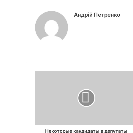
Андрій Петренко
Некоторые кандидаты в депутаты