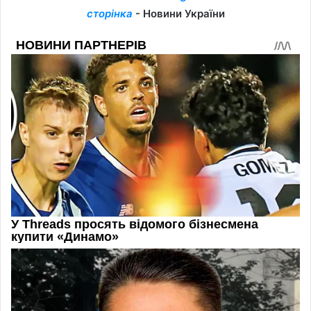
сторінка
- Новини України