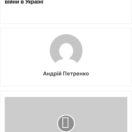
Андрій Петренко