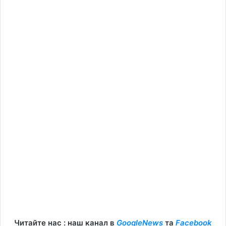
Читайте нас : наш канал в
GoogleNews
та
Facebook