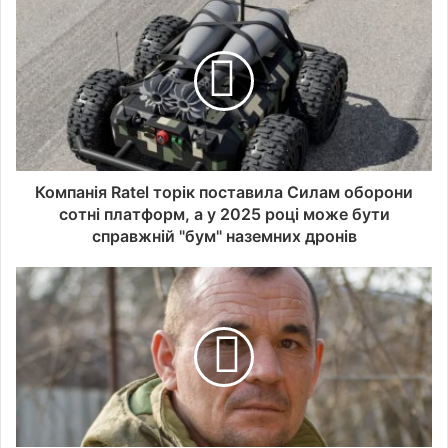
Компанія Ratel торік поставила Силам оборони
сотні платформ, а у 2025 році може бути
справжній "бум" наземних дронів