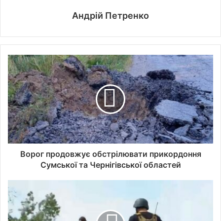
Андрій Петренко
Ворог продовжує обстрілювати прикордоння
Сумської та Чернігівської областей