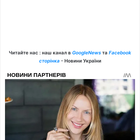
Читайте нас : наш канал в
GoogleNews
та
Facebook
сторінка
- Новини України