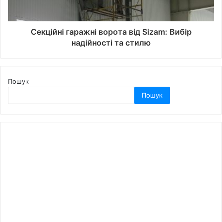
Секційні гаражні ворота від Sizam: Вибір
надійності та стилю
Пошук
Пошук