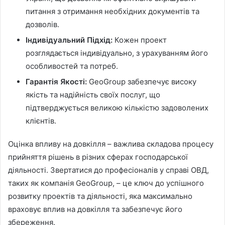
питання з отримання необхідних документів та
дозволів.
Індивідуальний Підхід:
Кожен проект
розглядається індивідуально, з урахуванням його
особливостей та потреб.
Гарантія Якості:
GeoGroup забезпечує високу
якість та надійність своїх послуг, що
підтверджується великою кількістю задоволених
клієнтів.
Оцінка впливу на довкілля – важлива складова процесу
прийняття рішень в різних сферах господарської
діяльності. Звертатися до професіоналів у справі ОВД,
таких як компанія GeoGroup, – це ключ до успішного
розвитку проектів та діяльності, яка максимально
враховує вплив на довкілля та забезпечує його
збереження.