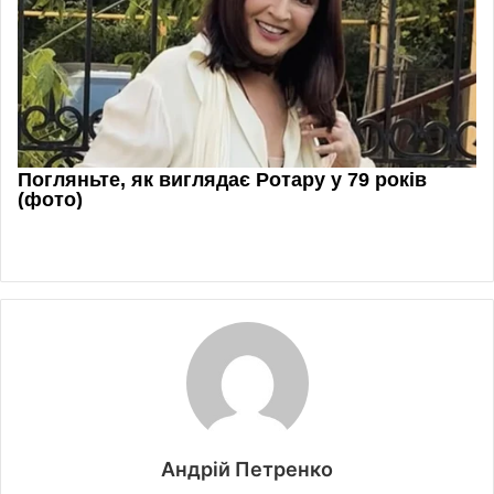
Андрій Петренко