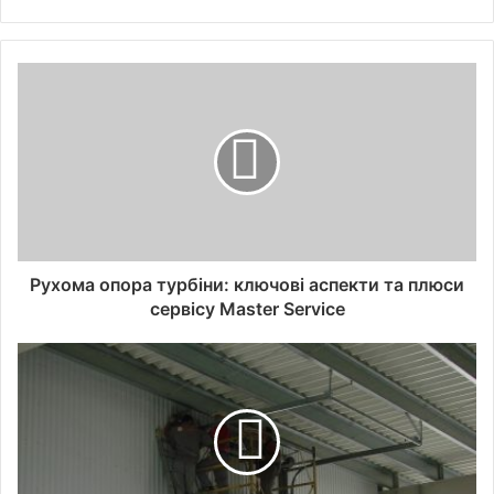
Рухома опора турбіни: ключові аспекти та плюси
сервісу Master Service