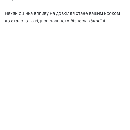
Нехай оцінка впливу на довкілля стане вашим кроком
до сталого та відповідального бізнесу в Україні.