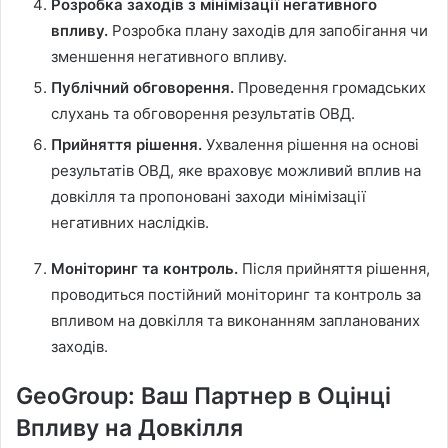
Розробка заходів з мінімізації негативного
впливу.
Розробка плану заходів для запобігання чи
зменшення негативного впливу.
Публічний обговорення.
Проведення громадських
слухань та обговорення результатів ОВД.
Прийняття рішення.
Ухвалення рішення на основі
результатів ОВД, яке враховує можливий вплив на
довкілля та пропоновані заходи мінімізації
негативних наслідків.
Моніторинг та контроль.
Після прийняття рішення,
проводиться постійний моніторинг та контроль за
впливом на довкілля та виконанням запланованих
заходів.
GeoGroup: Ваш Партнер в Оцінці
Впливу на Довкілля