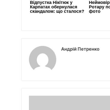
Андрій Петренко