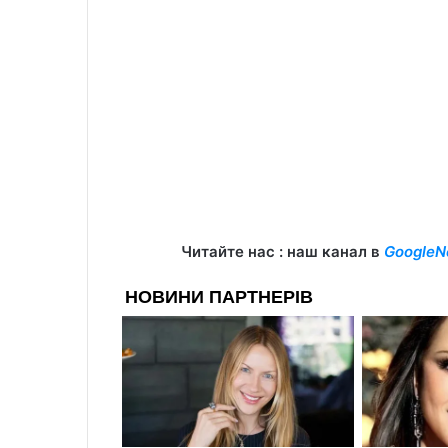
Читайте нас : наш канал в
GoogleN