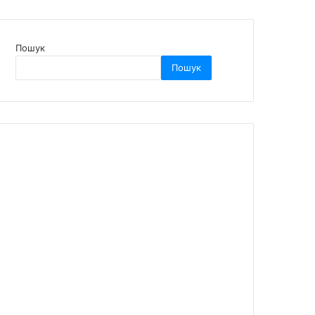
Пошук
Пошук