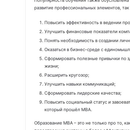
Популярность обучения также обусловлена 
развитие профессиональных элементов, так
Повысить эффективность в ведении про
Улучшить финансовые показатели комп
Понять необходимость в создании личн
Оказаться в бизнес-среде с единомыш
Сформировать полезные привычки по зд
жизни;
Расширить кругозор;
Улучшить навыки коммуникаций;
Сформировать лидерские качества;
Повысить социальный статус и завоеват
который прошёл МВА.
Образование МВА – это не только про то, к