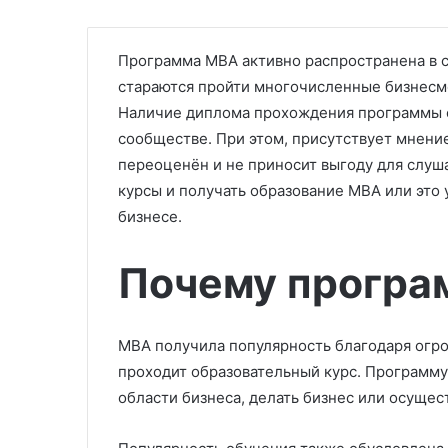
Программа МВА активно распространена в с
стараются пройти многочисленные бизнесм
Наличие диплома прохождения программы с
сообществе. При этом, присутствует мнени
переоценён и не приносит выгоду для слуш
курсы и получать образование МВА или это 
бизнесе.
Почему програ
МВА получила популярность благодаря огро
проходит образовательный курс. Программу 
области бизнеса, делать бизнес или осущес