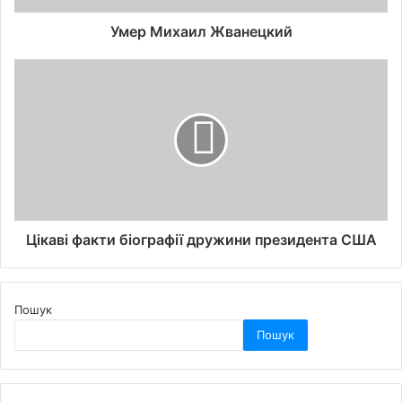
Умер Михаил Жванецкий
Цікаві факти біографії дружини президента США
Пошук
Пошук