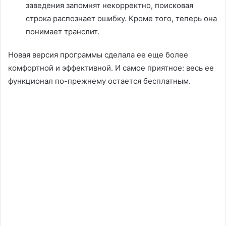
заведения запомнят некорректно, поисковая
строка распознает ошибку. Кроме того, теперь она
понимает транслит.
Новая версия программы сделала ее еще более
комфортной и эффективной. И самое приятное: весь ее
функционал по-прежнему остается бесплатным.