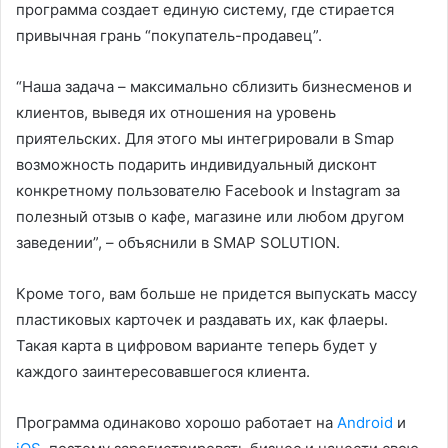
программа создает единую систему, где стирается
привычная грань “покупатель-продавец”.
“Наша задача – максимально сблизить бизнесменов и
клиентов, выведя их отношения на уровень
приятельских. Для этого мы интегрировали в Smap
возможность подарить индивидуальный дисконт
конкретному пользователю Facebook и Instagram за
полезный отзыв о кафе, магазине или любом другом
заведении”, – объяснили в SMAP SOLUTION.
Кроме того, вам больше не придется выпускать массу
пластиковых карточек и раздавать их, как флаеры.
Такая карта в цифровом варианте теперь будет у
каждого заинтересовавшегося клиента.
Программа одинаково хорошо работает на
Android
и