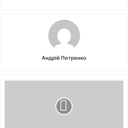
Андрій Петренко