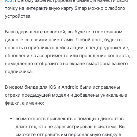
iOS
, поэтому зарегистрировать бизнес и нанести свою
точку на интерактивную карту Smap можно с любого
устройства.
Благодаря ленте новостей, вы будете в постоянном
диалоге со своими клиентами. Любой пост, будь-то
новость о приближающейся акции, спецпредложение,
обновление в ассортименте или проведение концерта,
немедленно отобразится на экране смартфона вашего
подписчика.
В новом билде для iOS и Android были исправлены
огрехи предыдущей модели и добавлены уникальные
фишки, а именно:
возможность привлекать с помощью дисконтов
даже тех, кто не зарегистрирован в системе. Вы
сможете отправить им персональную скидку в