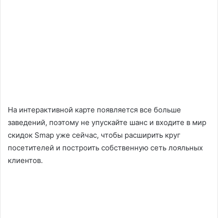
На интерактивной карте появляется все больше
заведений, поэтому не упускайте шанс и входите в мир
скидок Smap уже сейчас, чтобы расширить круг
посетителей и построить собственную сеть лояльных
клиентов.