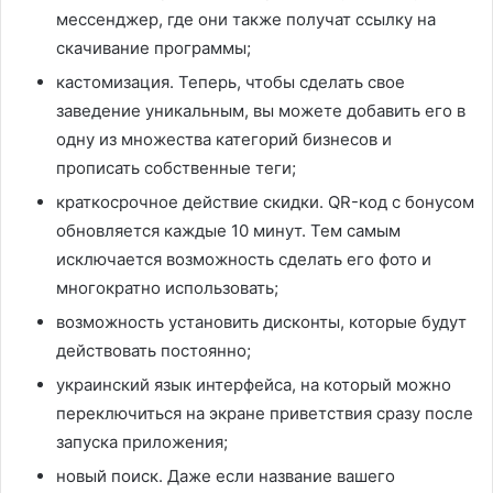
мессенджер, где они также получат ссылку на
скачивание программы;
кастомизация. Теперь, чтобы сделать свое
заведение уникальным, вы можете добавить его в
одну из множества категорий бизнесов и
прописать собственные теги;
краткосрочное действие скидки. QR-код с бонусом
обновляется каждые 10 минут. Тем самым
исключается возможность сделать его фото и
многократно использовать;
возможность установить дисконты, которые будут
действовать постоянно;
украинский язык интерфейса, на который можно
переключиться на экране приветствия сразу после
запуска приложения;
новый поиск. Даже если название вашего