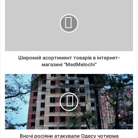
Широкий асортимент товарів в інтернет-
магазині "MedMelochi"
Вночі росіяни атакували Одесу чотирма