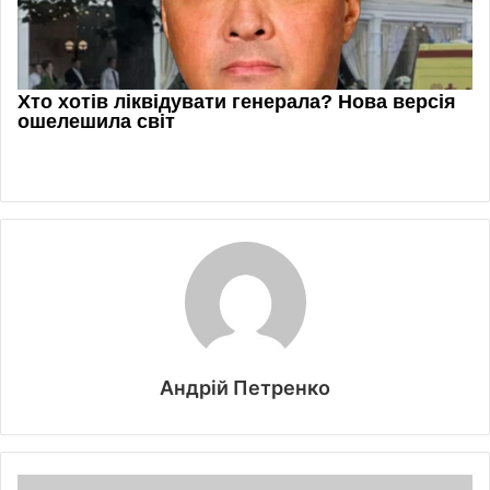
Андрій Петренко