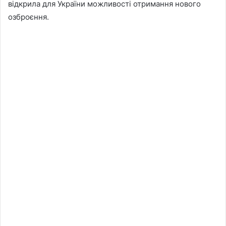
відкрила для України можливості отримання нового
озброєння.