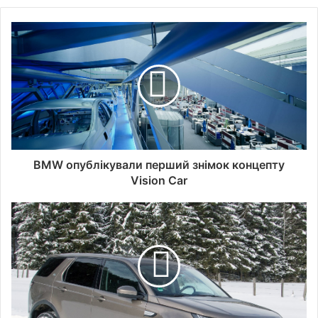
BMW опублікували перший знімок концепту
Vision Car