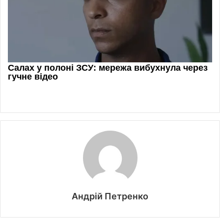
Андрій Петренко