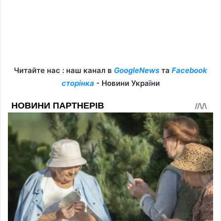
Читайте нас : наш канал в
GoogleNews
та
Facebook
сторінка
- Новини України