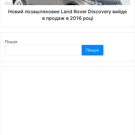
Новий позашляховик Land Rover Discovery вийде
в продаж в 2016 році
Пошук
Пошук