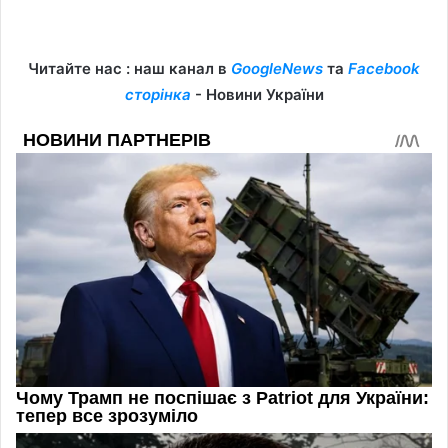
Читайте нас : наш канал в
GoogleNews
та
Facebook
сторінка
- Новини України