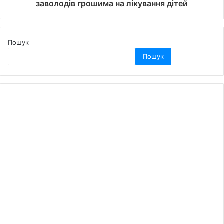
заволодів грошима на лікування дітей
Пошук
Пошук