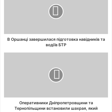
В Оршанці завершилася підготовка навідників та
водіїв БТР
Оперативники Дніпропетровщини та
Тернопільщини встановили шахрая, який