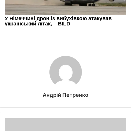
Андрій Петренко