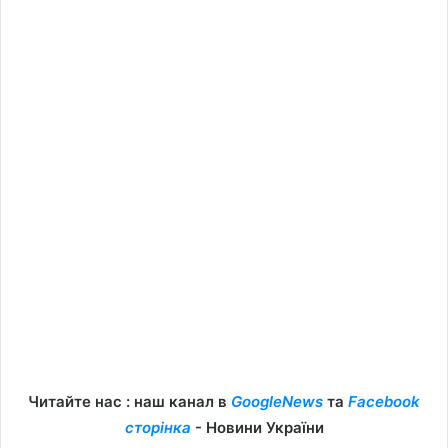
Читайте нас : наш канал в
GoogleNews
та
Facebook
сторінка
- Новини України