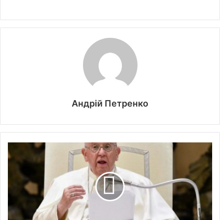
Андрій Петренко