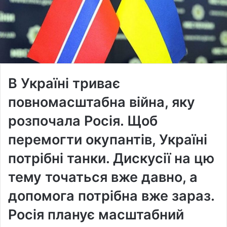
В Україні триває
повномасштабна війна, яку
розпочала Росія. Щоб
перемогти окупантів, Україні
потрібні танки. Дискусії на цю
тему точаться вже давно, а
допомога потрібна вже зараз.
Росія планує масштабний