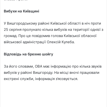
Вибухи на Київщині
У Вишгородському районі Київської області в ніч проти
25 серпня пролунало кілька вибухів на території однієї з
громад. Про це повідомив голова Київської обласної
військової адміністрації Олексій Кулеба.
Відповідь на брехню шойгу
За його словами, ОВА має інформацію про кілька звуків
вибухів у районі Вишгороду. На місці вночі працювали
екстрені служби, інформація з’ясовується.