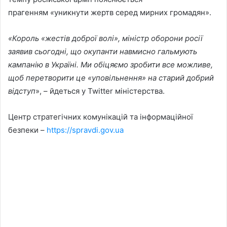
прагенням
«
уникнути жертв серед мирних громадян».
«Король «жестів доброї волі», міністр оборони росії
заявив сьогодні, що окупанти навмисно гальмують
кампанію в Україні. Ми обіцяємо зробити все можливе,
щоб перетворити це «уповільнення» на старий добрий
відступ
», – йдеться у Twitter міністерства.
Центр стратегічних комунікацій та інформаційної
безпеки –
https://spravdi.gov.ua