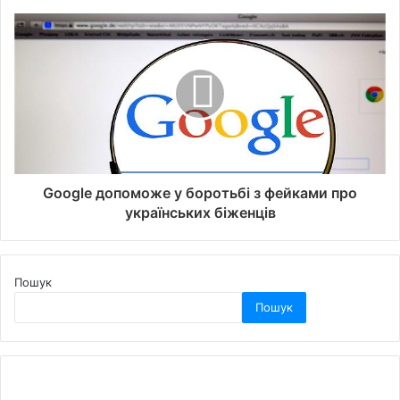
Google допоможе у боротьбі з фейками про
українських біженців
Пошук
Пошук