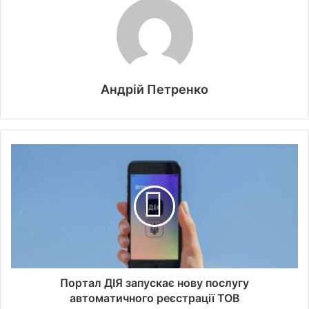
Андрій Петренко
Портал ДІЯ запускає нову послугу
автоматичного реєстрації ТОВ