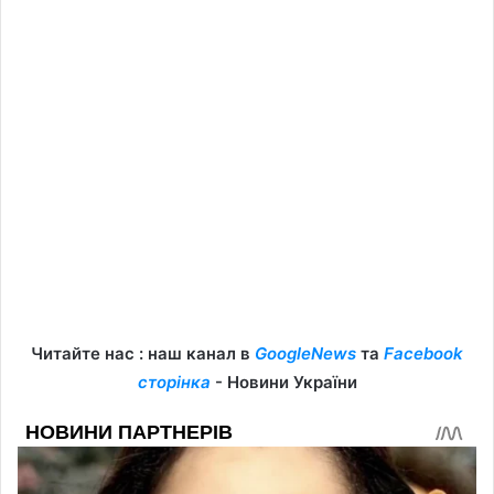
Читайте нас : наш канал в
GoogleNews
та
Facebook
сторінка
- Новини України