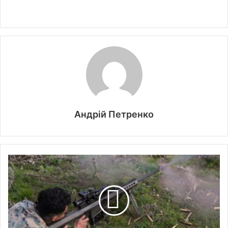
Андрій Петренко