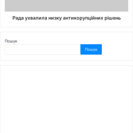
Рада ухвалила низку антикорупційних рішень
Пошук
Пошук