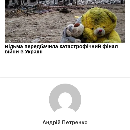
Андрій Петренко