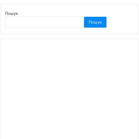
Пошук
Пошук