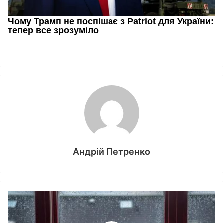
Андрій Петренко