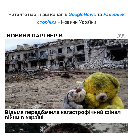
Читайте нас : наш канал в
GoogleNews
та
Facebook
сторінка
- Новини України