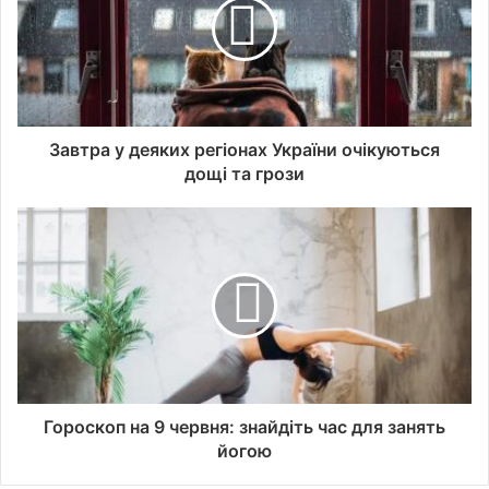
Завтра у деяких регіонах України очікуються
дощі та грози
Гороскоп на 9 червня: знайдіть час для занять
йогою