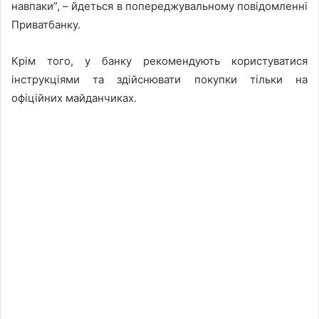
навпаки”, – йдеться в попереджувальному повідомленні
Приватбанку.
Крім того, у банку рекомендують користуватися
інструкціями та здійснювати покупки тільки на
офіційних майданчиках.