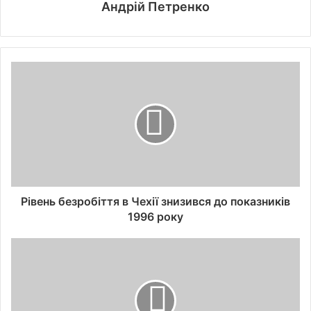
Андрій Петренко
Рівень безробіття в Чехії знизився до показників
1996 року