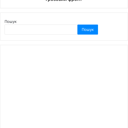
Пошук
Пошук