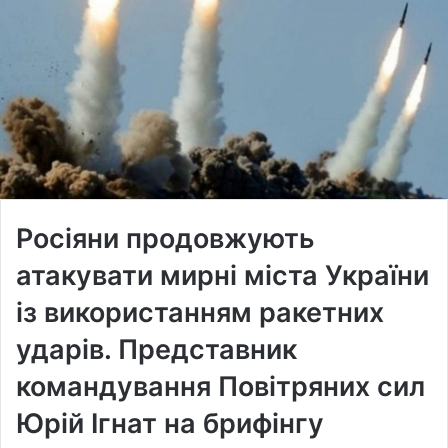
Росіяни продовжують
атакувати мирні міста України
із використанням ракетних
ударів. Представник
командування Повітряних сил
Юрій Ігнат на брифінгу