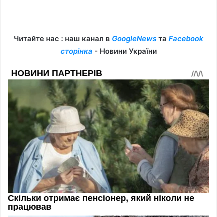
Читайте нас : наш канал в
GoogleNews
та
Facebook
сторінка
- Новини України