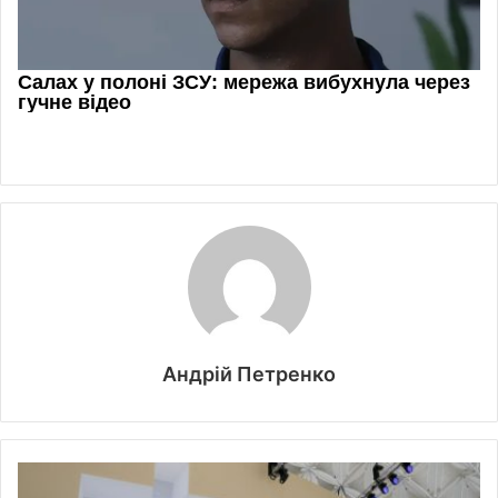
Андрій Петренко