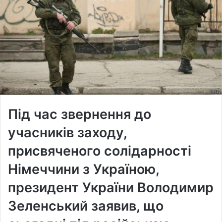
Під час звернення до
учасників заходу,
присвяченого солідарності
Німеччини з Україною,
президент України Володимир
Зеленський заявив, що