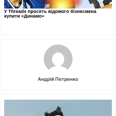
Андрій Петренко