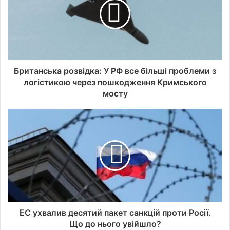
Британська розвідка: У РФ все більші проблеми з
логістикою через пошкодження Кримського
мосту
ЕС ухвалив десятий пакет санкцій проти Росії.
Що до нього увійшло?