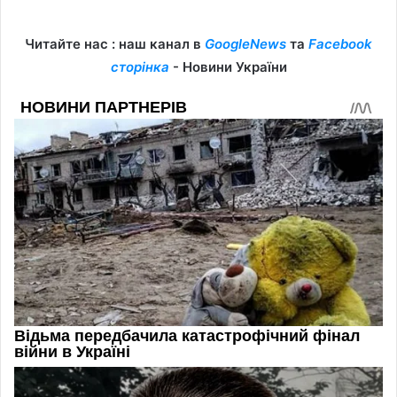
Читайте нас : наш канал в
GoogleNews
та
Facebook
сторінка
- Новини України