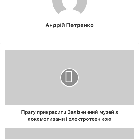
Андрій Петренко
Прагу прикрасити Залізничний музей з
локомотивами і електротехнікою