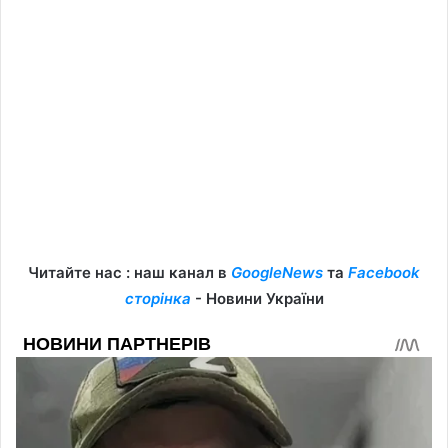
Читайте нас : наш канал в
GoogleNews
та
Facebook
сторінка
- Новини України