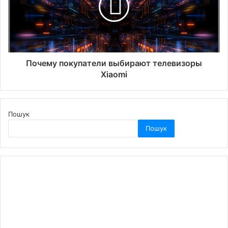
Почему покупатели выбирают телевизоры
Xiaomi
Пошук
Пошук