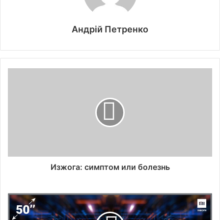
Андрій Петренко
Изжога: симптом или болезнь