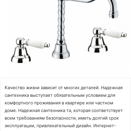
Качество жизни зависит от многих деталей. Надежная
сантехника выступает обязательным условием для
комфортного проживания в квартире или частном
доме. Надежная сантехника та, которая соответствует
всем требованиям безопасности, иметь долгий срок
эксплуатации, привлекательный дизайн. Интернет-