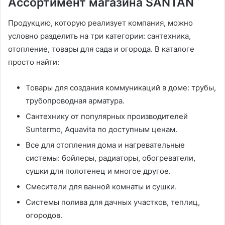
Ассортимент магазина SANTAN
Продукцию, которую реализует компания, можно
условно разделить на три категории: сантехника,
отопление, товары для сада и огорода. В каталоге
просто найти:
Товары для создания коммуникаций в доме: трубы,
трубопроводная арматура.
Сантехнику от популярных производителей
Suntermo, Aquavita по доступным ценам.
Все для отопления дома и нагревательные
системы: бойлеры, радиаторы, обогреватели,
сушки для полотенец и многое другое.
Смесители для ванной комнаты и сушки.
Системы полива для дачных участков, теплиц,
огородов.