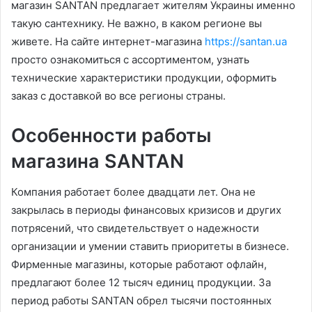
магазин SANTAN предлагает жителям Украины именно
такую сантехнику. Не важно, в каком регионе вы
живете. На сайте интернет-магазина
https://santan.ua
просто ознакомиться с ассортиментом, узнать
технические характеристики продукции, оформить
заказ с доставкой во все регионы страны.
Особенности работы
магазина SANTAN
Компания работает более двадцати лет. Она не
закрылась в периоды финансовых кризисов и других
потрясений, что свидетельствует о надежности
организации и умении ставить приоритеты в бизнесе.
Фирменные магазины, которые работают офлайн,
предлагают более 12 тысяч единиц продукции. За
период работы SANTAN обрел тысячи постоянных