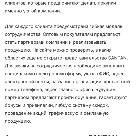
клиентов, которые предпочитают делать покупки
именно у этой компании.
Для каждого клиента предусмотрена гибкая модель
сотрудничества. Оптовым покупателям предлагают
стать партнерами компании и реализовывать
продукцию. На сайте можно проверить, в каких
областях еще не открыто представительство SANTAN.
Для заявки на сотрудничество необходимо заполнить
специальную электронную форму, указав ФИО, адрес
электронной почты, название организации, контактный
номер телефона, адрес главного офиса. Будущим
партнером предлагают пройти обучение, гарантируют
бонусы и привилегии, гибкую систему скидок,
проведение акций, графическую и рекламную
продукцию.