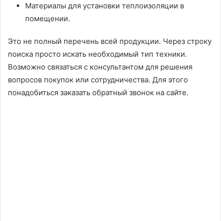
Материалы для установки теплоизоляции в
помещении.
Это не полный перечень всей продукции. Через строку
поиска просто искать необходимый тип техники.
Возможно связаться с консультантом для решения
вопросов покупок или сотрудничества. Для этого
понадобиться заказать обратный звонок на сайте.