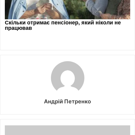
Андрій Петренко