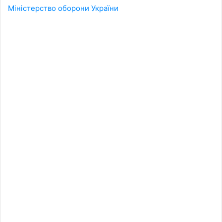
Міністерство оборони України