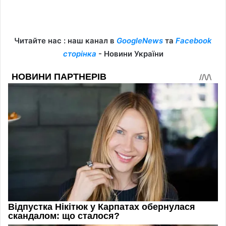
Читайте нас : наш канал в
GoogleNews
та
Facebook
сторінка
- Новини України